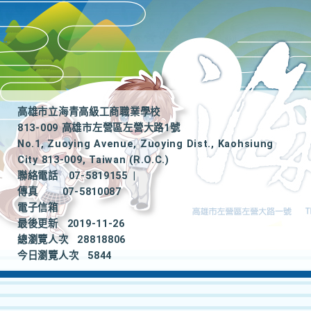
高雄市立海青高級工商職業學校
813-009 高雄市左營區左營大路1號
No.1, Zuoying Avenue, Zuoying Dist., Kaohsiung
City 813-009, Taiwan (R.O.C.)
聯絡電話
07-5819155
|
傳真
07-5810087
電子信箱
最後更新
2019-11-26
總瀏覽人次
28818806
今日瀏覽人次
5844