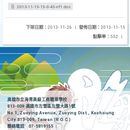
2013-11-15-15-0-45-nf1.doc
下架日期：
2013-11-26
|
發佈日期：
2013-11-15
點擊率：
552
|
高雄市立海青高級工商職業學校
813-009 高雄市左營區左營大路1號
No.1, Zuoying Avenue, Zuoying Dist., Kaohsiung
City 813-009, Taiwan (R.O.C.)
聯絡電話
07-5819155
|