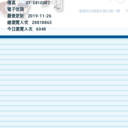
傳真
07-5810087
電子信箱
最後更新
2019-11-26
總瀏覽人次
28818863
今日瀏覽人次
6048