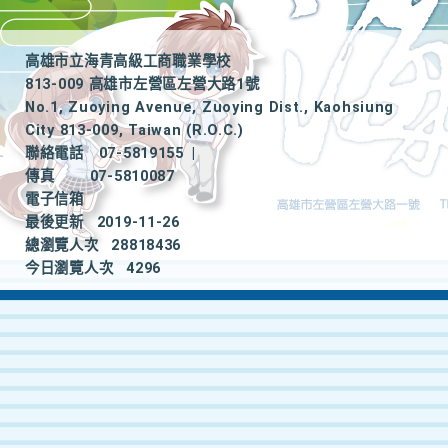
高雄市立海青高級工商職業學校
813-009 高雄市左營區左營大路1號
No.1, Zuoying Avenue, Zuoying Dist., Kaohsiung
City 813-009, Taiwan (R.O.C.)
聯絡電話
07-5819155
|
傳真
07-5810087
電子信箱
最後更新
2019-11-26
總瀏覽人次
28818436
今日瀏覽人次
4296