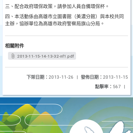
三、配合政府環保政策，請參加人員自備環保杯。
四、本活動係由高雄市立圖書館（美濃分館）與本校共同
主辦，協辦單位為高雄市政府警察局旗山分局。
相關附件
2013-11-15-14-13-32-nf1.pdf
下架日期：
2013-11-26
|
發佈日期：
2013-11-15
點擊率：
567
|