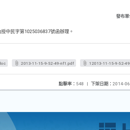
份
發布單
授中民字第1025036837號函辦理。
doc
2013-11-15-9-52-49-nf1.pdf
12013-11-15-9-52-49
點擊率：
548
|
下架日期：
2014-06