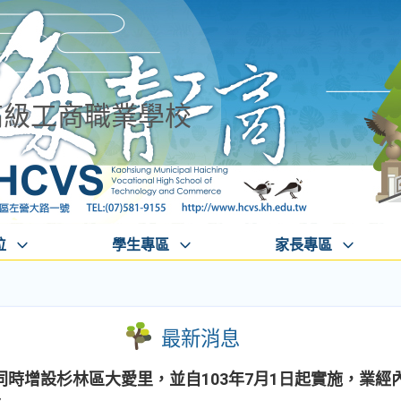
高級工商職業學校
位
學生專區
家長專區
最新消息
時增設杉林區大愛里，並自103年7月1日起實施，業經