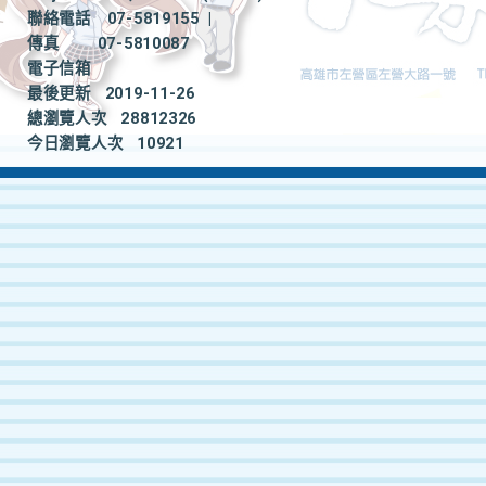
聯絡電話
07-5819155
|
傳真
07-5810087
電子信箱
最後更新
2019-11-26
總瀏覽人次
28812326
今日瀏覽人次
10921