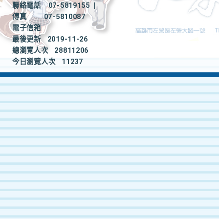
聯絡電話
07-5819155
|
傳真
07-5810087
電子信箱
最後更新
2019-11-26
總瀏覽人次
28811206
今日瀏覽人次
11237