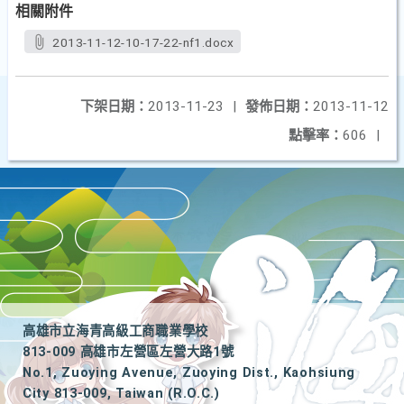
相關附件
2013-11-12-10-17-22-nf1.docx
下架日期：
2013-11-23
|
發佈日期：
2013-11-12
點擊率：
606
|
高雄市立海青高級工商職業學校
813-009 高雄市左營區左營大路1號
No.1, Zuoying Avenue, Zuoying Dist., Kaohsiung
City 813-009, Taiwan (R.O.C.)