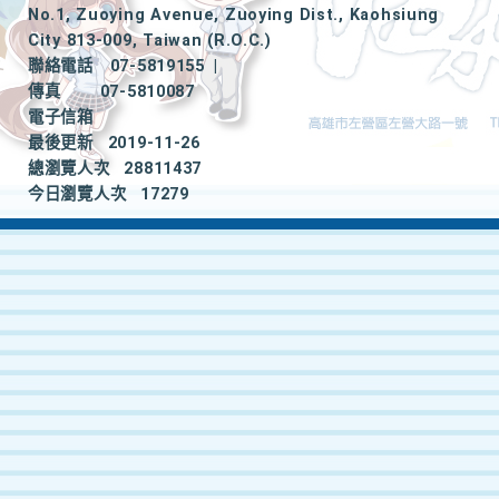
No.1, Zuoying Avenue, Zuoying Dist., Kaohsiung
City 813-009, Taiwan (R.O.C.)
聯絡電話
07-5819155
|
傳真
07-5810087
電子信箱
最後更新
2019-11-26
總瀏覽人次
28811437
今日瀏覽人次
17279