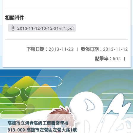
相關附件
2013-11-12-10-12-31-nf1.pdf
下架日期：
2013-11-23
|
發佈日期：
2013-11-12
點擊率：
604
|
高雄市立海青高級工商職業學校
813-009 高雄市左營區左營大路1號