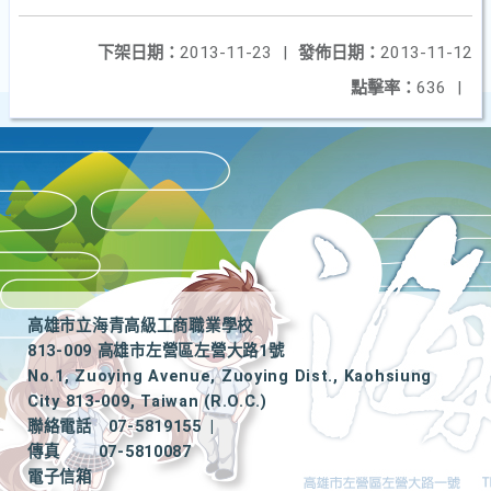
下架日期：
2013-11-23
|
發佈日期：
2013-11-12
點擊率：
636
|
高雄市立海青高級工商職業學校
813-009 高雄市左營區左營大路1號
No.1, Zuoying Avenue, Zuoying Dist., Kaohsiung
City 813-009, Taiwan (R.O.C.)
聯絡電話
07-5819155
|
傳真
07-5810087
電子信箱