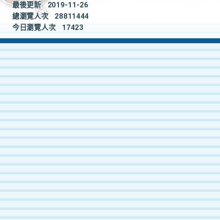
最後更新
2019-11-26
總瀏覽人次
28811444
今日瀏覽人次
17423