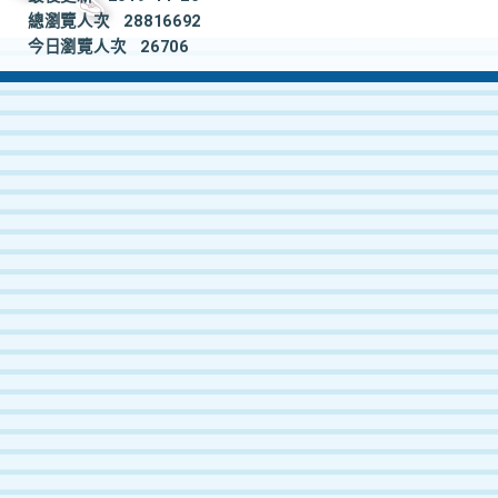
總瀏覽人次
28816692
今日瀏覽人次
26706