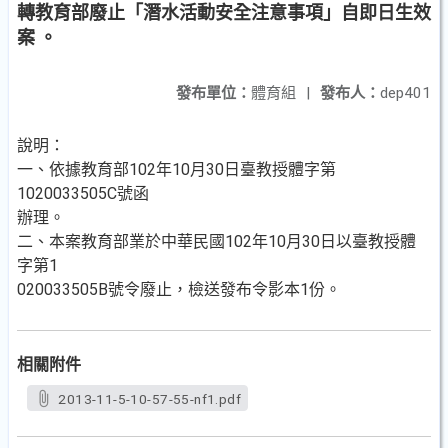
轉教育部廢止「潛水活動安全注意事項」自即日生效
案 。
發布單位：
體育組
|
發布人：
dep401
說明：
一、依據教育部102年10月30日臺教授體字第
1020033505C號函
辦理。
二、本案教育部業於中華民國102年10月30日以臺教授體
字第1
020033505B號令廢止，檢送發布令影本1份。
相關附件
2013-11-5-10-57-55-nf1.pdf