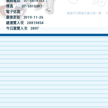
聯絡電話
07-5819155
|
傳真
07-5810087
電子信箱
最後更新
2019-11-26
總瀏覽人次
28819854
今日瀏覽人次
3897