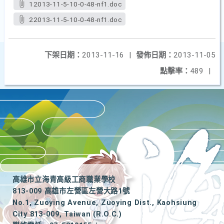
12013-11-5-10-0-48-nf1.doc
22013-11-5-10-0-48-nf1.doc
下架日期：
2013-11-16
|
發佈日期：
2013-11-05
點擊率：
489
|
高雄市立海青高級工商職業學校
813-009 高雄市左營區左營大路1號
No.1, Zuoying Avenue, Zuoying Dist., Kaohsiung
City 813-009, Taiwan (R.O.C.)