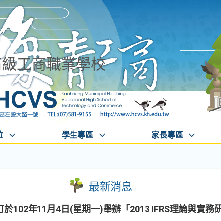
高級工商職業學校
位
學生專區
家長專區
最新消息
102年11月4日(星期一)舉辦「2013 IFRS理論與