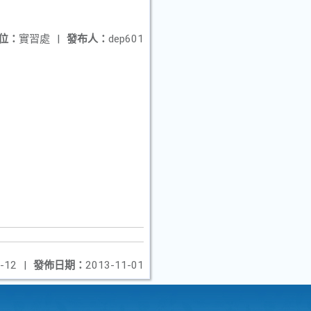
位：
實習處
|
發布人：
dep601
-12
|
發佈日期：
2013-11-01