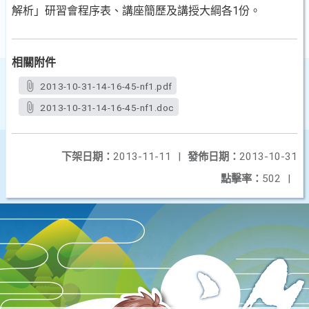
解
析」研習會程序表、講座簡歷及講授大綱各1份。
相關附件
2013-10-31-14-16-45-nf1.pdf
2013-10-31-14-16-45-nf1.doc
下架日期：
2013-11-11
|
發佈日期：
2013-10-31
點擊率：
502
|