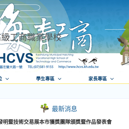
高級工商職業學校
位
學生專區
家長專區
最新消息
北國際發明暨技術交易展本市獲獎團隊頒獎暨作品發表會