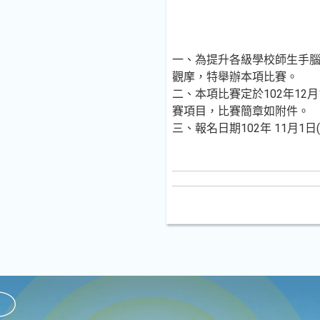
一、為提升各級學校師生手
觀摩，特舉辦本項比賽。
二、本項比賽定於102年12
賽項目，比賽簡章如附件。
三、報名日期102年 11月1日