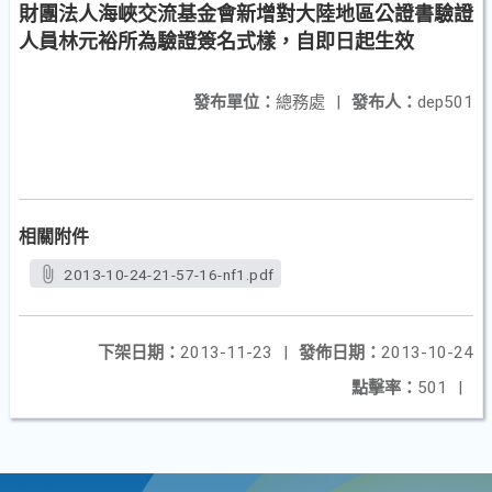
財團法人海峽交流基金會新增對大陸地區公證書驗證
人員林元裕所為驗證簽名式樣，自即日起生效
發布單位：
總務處
|
發布人：
dep501
相關附件
2013-10-24-21-57-16-nf1.pdf
下架日期：
2013-11-23
|
發佈日期：
2013-10-24
點擊率：
501
|