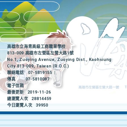
高雄市立海青高級工商職業學校
813-009 高雄市左營區左營大路1號
No.1, Zuoying Avenue, Zuoying Dist., Kaohsiung
City 813-009, Taiwan (R.O.C.)
聯絡電話
07-5819155
|
傳真
07-5810087
電子信箱
最後更新
2019-11-26
總瀏覽人次
28814459
今日瀏覽人次
39950