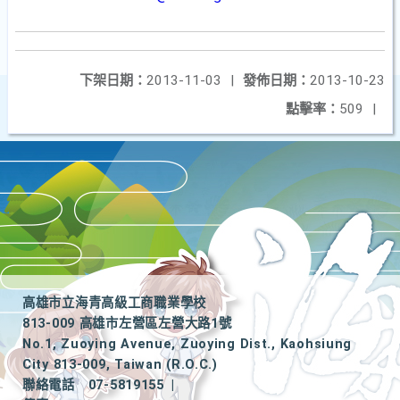
下架日期：
2013-11-03
|
發佈日期：
2013-10-23
點擊率：
509
|
高雄市立海青高級工商職業學校
813-009 高雄市左營區左營大路1號
No.1, Zuoying Avenue, Zuoying Dist., Kaohsiung
City 813-009, Taiwan (R.O.C.)
聯絡電話
07-5819155
|