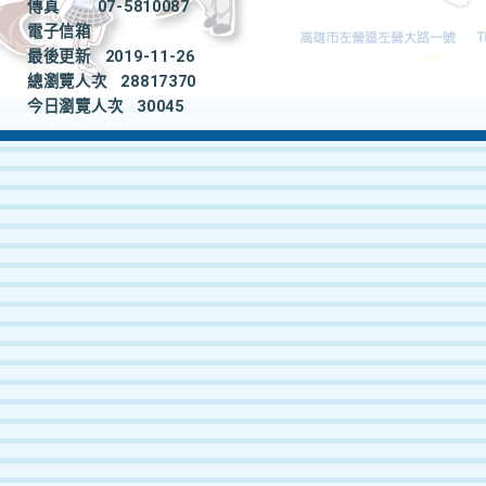
傳真
07-5810087
電子信箱
最後更新
2019-11-26
總瀏覽人次
28817370
今日瀏覽人次
30045