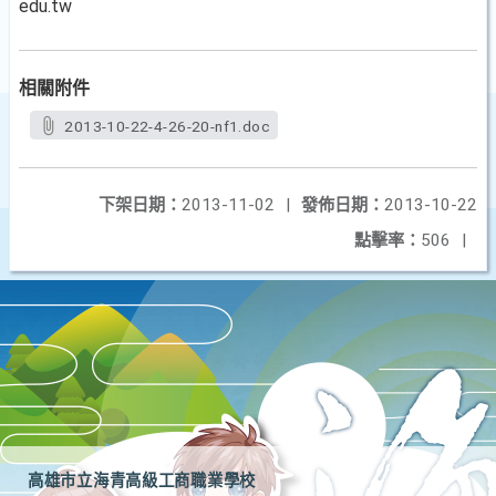
edu.tw
相關附件
2013-10-22-4-26-20-nf1.doc
下架日期：
2013-11-02
|
發佈日期：
2013-10-22
點擊率：
506
|
高雄市立海青高級工商職業學校