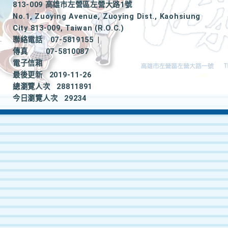
813-009 高雄市左營區左營大路1號
No.1, Zuoying Avenue, Zuoying Dist., Kaohsiung
City 813-009, Taiwan (R.O.C.)
聯絡電話
07-5819155
|
傳真
07-5810087
電子信箱
最後更新
2019-11-26
總瀏覽人次
28811891
今日瀏覽人次
29234