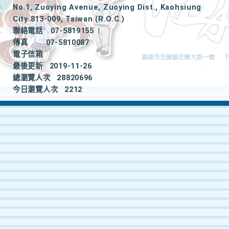
No.1, Zuoying Avenue, Zuoying Dist., Kaohsiung
City 813-009, Taiwan (R.O.C.)
聯絡電話
07-5819155
|
傳真
07-5810087
電子信箱
最後更新
2019-11-26
總瀏覽人次
28820696
今日瀏覽人次
2212