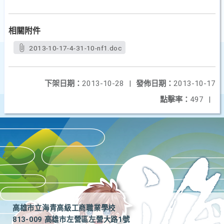
相關附件
2013-10-17-4-31-10-nf1.doc
下架日期：
2013-10-28
|
發佈日期：
2013-10-17
點擊率：
497
|
高雄市立海青高級工商職業學校
813-009 高雄市左營區左營大路1號