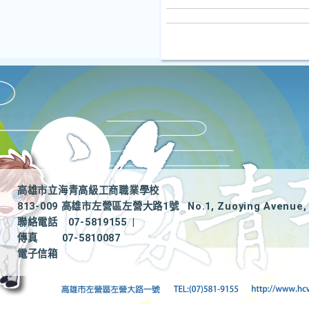
高雄市立海青高級工商職業學校
813-009 高雄市左營區左營大路1號
No.1, Zuoying Avenue, 
聯絡電話
07-5819155
|
傳真
07-5810087
電子信箱