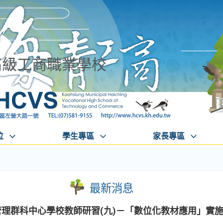
高級工商職業學校
位
學生專區
家長專區
最新消息
管理群科中心學校教師研習(九)－「數位化教材應用」實施