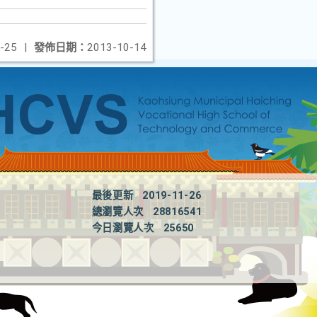
-25
|
發佈日期：
2013-10-14
最後更新
2019-11-26
總瀏覽人次
28816541
今日瀏覽人次
25650