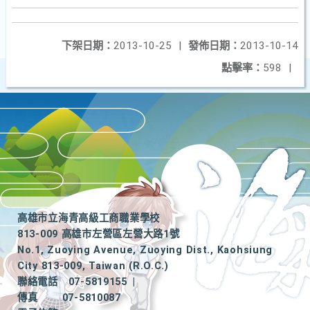
下架日期：
2013-10-25
|
發佈日期：
2013-10-14
點擊率：
598
|
高雄市立海青高級工商職業學校
813-009 高雄市左營區左營大路1號
No.1, Zuoying Avenue, Zuoying Dist., Kaohsiung
City 813-009, Taiwan (R.O.C.)
聯絡電話
07-5819155
|
傳真
07-5810087