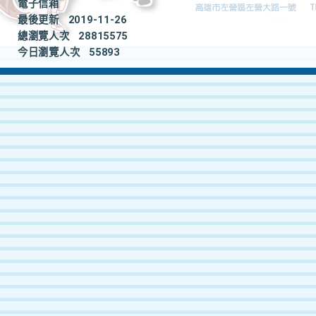
電子信箱
最後更新
2019-11-26
總瀏覽人次
28815575
今日瀏覽人次
55893