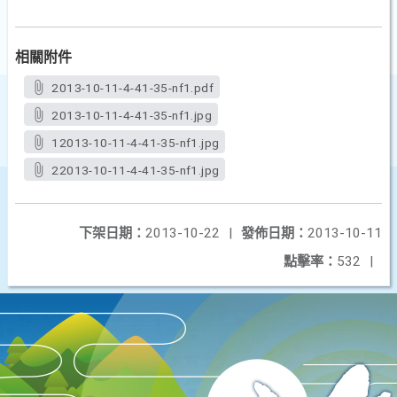
相關附件
2013-10-11-4-41-35-nf1.pdf
2013-10-11-4-41-35-nf1.jpg
12013-10-11-4-41-35-nf1.jpg
22013-10-11-4-41-35-nf1.jpg
下架日期：
2013-10-22
|
發佈日期：
2013-10-11
點擊率：
532
|