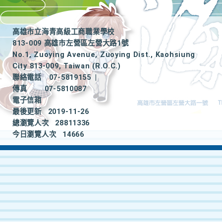
高雄市立海青高級工商職業學校
813-009 高雄市左營區左營大路1號
No.1, Zuoying Avenue, Zuoying Dist., Kaohsiung
City 813-009, Taiwan (R.O.C.)
聯絡電話
07-5819155
|
傳真
07-5810087
電子信箱
最後更新
2019-11-26
總瀏覽人次
28811336
今日瀏覽人次
14666