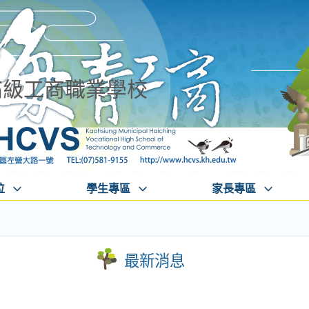
高級工商職業學校
位
學生專區
家長專區
最新消息