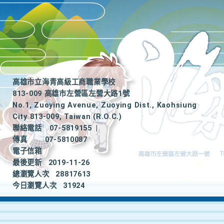
高雄市立海青高級工商職業學校
813-009 高雄市左營區左營大路1號
No.1, Zuoying Avenue, Zuoying Dist., Kaohsiung
City 813-009, Taiwan (R.O.C.)
聯絡電話
07-5819155
|
傳真
07-5810087
電子信箱
最後更新
2019-11-26
總瀏覽人次
28817613
今日瀏覽人次
31924