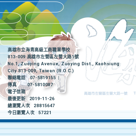
高雄市立海青高級工商職業學校
813-009 高雄市左營區左營大路1號
No.1, Zuoying Avenue, Zuoying Dist., Kaohsiung
City 813-009, Taiwan (R.O.C.)
聯絡電話
07-5819155
|
傳真
07-5810087
電子信箱
最後更新
2019-11-26
總瀏覽人次
28815647
今日瀏覽人次
57221