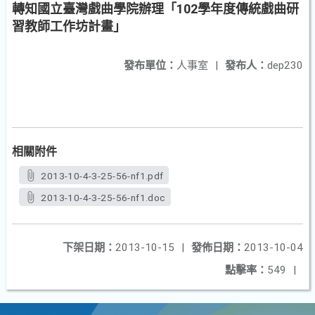
轉知國立臺灣戲曲學院辦理「102學年度傳統戲曲研
習教師工作坊計畫」
發布單位：
人事室
|
發布人：
dep230
相關附件
2013-10-4-3-25-56-nf1.pdf
2013-10-4-3-25-56-nf1.doc
下架日期：
2013-10-15
|
發佈日期：
2013-10-04
點擊率：
549
|