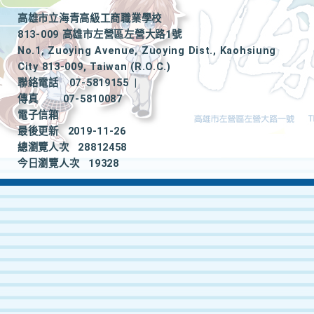
高雄市立海青高級工商職業學校
813-009 高雄市左營區左營大路1號
No.1, Zuoying Avenue, Zuoying Dist., Kaohsiung
City 813-009, Taiwan (R.O.C.)
聯絡電話
07-5819155
|
傳真
07-5810087
電子信箱
最後更新
2019-11-26
總瀏覽人次
28812458
今日瀏覽人次
19328