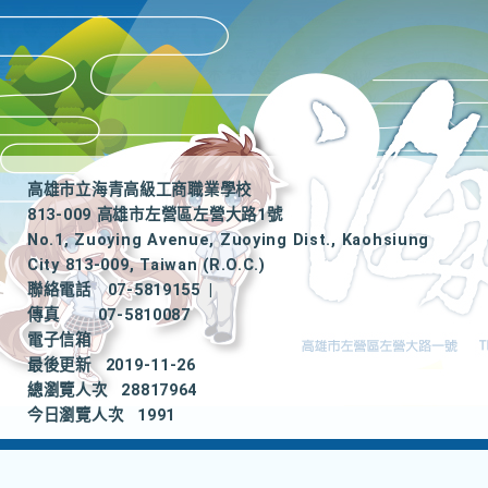
高雄市立海青高級工商職業學校
813-009 高雄市左營區左營大路1號
No.1, Zuoying Avenue, Zuoying Dist., Kaohsiung
City 813-009, Taiwan (R.O.C.)
聯絡電話
07-5819155
|
傳真
07-5810087
電子信箱
最後更新
2019-11-26
總瀏覽人次
28817964
今日瀏覽人次
1991