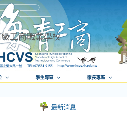
高級工商職業學校
位
學生專區
家長專區
最新消息