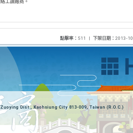
連絡工讀廠商。
點擊率：
511
|
下架日期：
2013-10
Zuoying Dist., Kaohsiung City 813-009, Taiwan (R.O.C.)