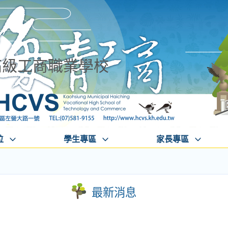
高級工商職業學校
位
學生專區
家長專區
最新消息