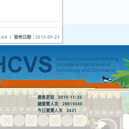
-04
|
發佈日期：
2013-09-23
最後更新
2019-11-26
總瀏覽人次
28819340
今日瀏覽人次
2421