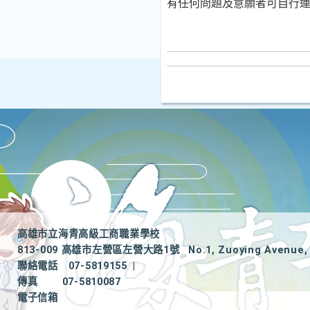
有任何問題及意願者可自行
高雄市立海青高級工商職業學校
813-009 高雄市左營區左營大路1號
No.1, Zuoying Avenue, 
聯絡電話
07-5819155
|
傳真
07-5810087
電子信箱