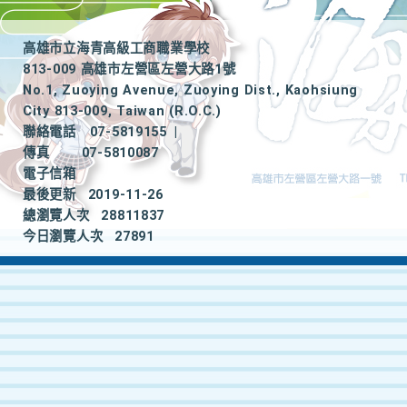
高雄市立海青高級工商職業學校
813-009 高雄市左營區左營大路1號
No.1, Zuoying Avenue, Zuoying Dist., Kaohsiung
City 813-009, Taiwan (R.O.C.)
聯絡電話
07-5819155
|
傳真
07-5810087
電子信箱
最後更新
2019-11-26
總瀏覽人次
28811837
今日瀏覽人次
27891