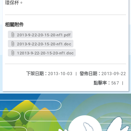
環保杯。
相關附件
2013-9-22-20-15-20-nf1.pdf
2013-9-22-20-15-20-nf1.doc
12013-9-22-20-15-20-nf1.doc
下架日期：
2013-10-03
|
發佈日期：
2013-09-22
點擊率：
567
|