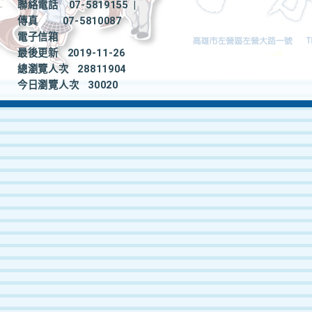
聯絡電話
07-5819155
|
傳真
07-5810087
電子信箱
最後更新
2019-11-26
總瀏覽人次
28811904
今日瀏覽人次
30020