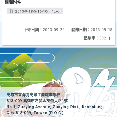
相關附件
2013-9-18-5-16-10-nf1.pdf
下架日期：
2013-09-29
|
發佈日期：
2013-09-18
點擊率：
532
|
高雄市立海青高級工商職業學校
813-009 高雄市左營區左營大路1號
No.1, Zuoying Avenue, Zuoying Dist., Kaohsiung
City 813-009, Taiwan (R.O.C.)