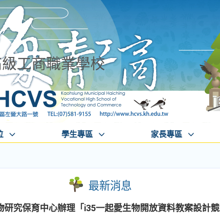
高級工商職業學校
位
學生專區
家長專區
最新消息
研究保育中心辦理「i35一起愛生物開放資料教案設計