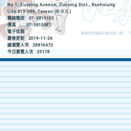
No.1, Zuoying Avenue, Zuoying Dist., Kaohsiung
City 813-009, Taiwan (R.O.C.)
聯絡電話
07-5819155
|
傳真
07-5810087
電子信箱
最後更新
2019-11-26
總瀏覽人次
28816473
今日瀏覽人次
25178