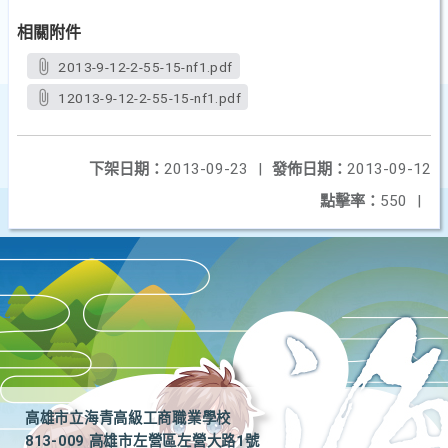
相關附件
2013-9-12-2-55-15-nf1.pdf
12013-9-12-2-55-15-nf1.pdf
下架日期：
2013-09-23
|
發佈日期：
2013-09-12
點擊率：
550
|
高雄市立海青高級工商職業學校
813-009 高雄市左營區左營大路1號