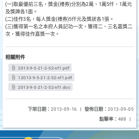
(一)取最優前三名，獎金(禮券)分別為2萬、1萬5仟、1萬元
及獎牌各1面。
(二)佳作3名，每人獎金(禮券)5仟元及獎狀各1張。
(三)獲得第一名之本府人員記功一次，獲得二、三名嘉獎二
次，獲得佳作嘉獎一次。
相關附件
2013-9-5-21-2-52-nf1.pdf
12013-9-5-21-2-52-nf1.pdf
2013-9-5-21-2-52-nf1.doc
下架日期：
2013-09-16
|
發佈日期：
2013-09-05
點擊率：
488
|