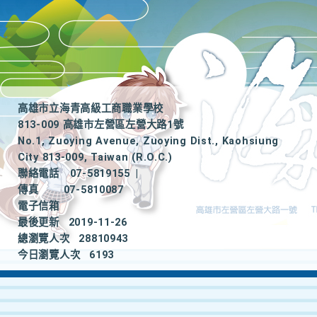
高雄市立海青高級工商職業學校
813-009 高雄市左營區左營大路1號
No.1, Zuoying Avenue, Zuoying Dist., Kaohsiung
City 813-009, Taiwan (R.O.C.)
聯絡電話
07-5819155
|
傳真
07-5810087
電子信箱
最後更新
2019-11-26
總瀏覽人次
28810943
今日瀏覽人次
6193