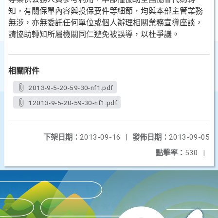
知，有關保單內容與投保要件等細節，均與本部主管業務
無涉，亦無委託任何單位或個人辦理相關業務宣導座談，
請協助轉知所屬機關同仁避免被誤導，以杜爭議。
相關附件
2013-9-5-20-59-30-nf1.pdf
12013-9-5-20-59-30-nf1.pdf
下架日期：
2013-09-16
|
發佈日期：
2013-09-05
點擊率：
530
|