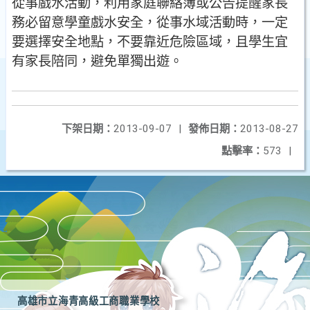
從事戲水活動，利用家庭聯絡簿或公告提醒家長
務必留意學童戲水安全，從事水域活動時，一定
要選擇安全地點，不要靠近危險區域，且學生宜
有家長陪同，避免單獨出遊。
下架日期：
2013-09-07
|
發佈日期：
2013-08-27
點擊率：
573
|
高雄市立海青高級工商職業學校