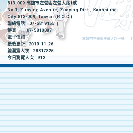
813-009 高雄市左營區左營大路1號
No.1, Zuoying Avenue, Zuoying Dist., Kaohsiung
City 813-009, Taiwan (R.O.C.)
聯絡電話
07-5819155
|
傳真
07-5810087
電子信箱
最後更新
2019-11-26
總瀏覽人次
28817825
今日瀏覽人次
912