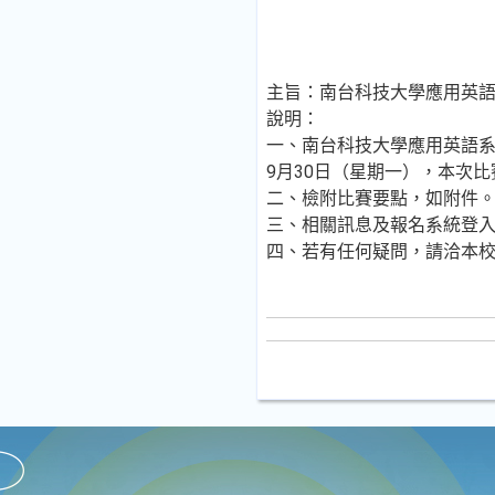
主旨：南台科技大學應用英語
說明：
一、南台科技大學應用英語系.
9月30日（星期一），本次
二、檢附比賽要點，如附件
三、相關訊息及報名系統登
四、若有任何疑問，請洽本校應