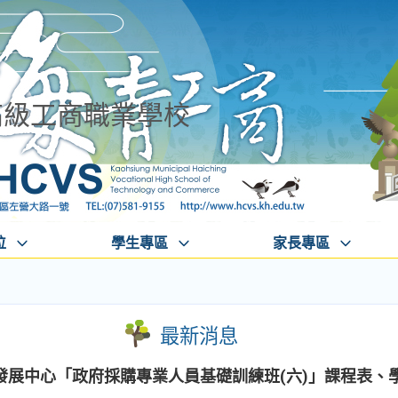
高級工商職業學校
位
學生專區
家長專區
最新消息
發展中心「政府採購專業人員基礎訓練班(六)」課程表、