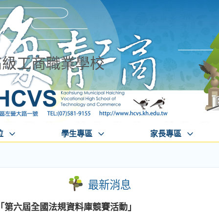
高級工商職業學校
位
學生專區
家長專區
最新消息
「第六屆全國法規資料庫競賽活動」