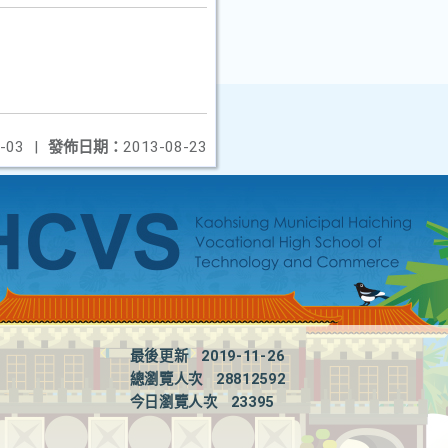
-03
|
發佈日期：
2013-08-23
最後更新
2019-11-26
總瀏覽人次
28812592
今日瀏覽人次
23395