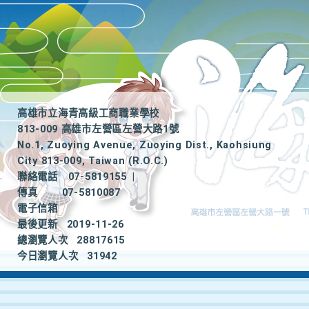
高雄市立海青高級工商職業學校
813-009 高雄市左營區左營大路1號
No.1, Zuoying Avenue, Zuoying Dist., Kaohsiung
City 813-009, Taiwan (R.O.C.)
聯絡電話
07-5819155
|
傳真
07-5810087
電子信箱
最後更新
2019-11-26
總瀏覽人次
28817615
今日瀏覽人次
31942