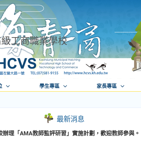
高級工商職業學校
位
學生專區
家長專區
最新消息
校辦理「AMA教師監評研習」實施計劃，歡迎教師參與。