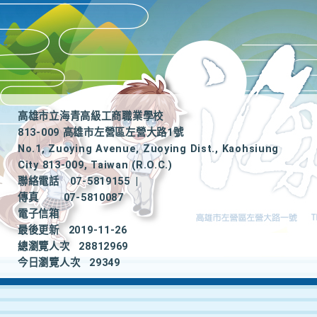
高雄市立海青高級工商職業學校
813-009 高雄市左營區左營大路1號
No.1, Zuoying Avenue, Zuoying Dist., Kaohsiung
City 813-009, Taiwan (R.O.C.)
聯絡電話
07-5819155
|
傳真
07-5810087
電子信箱
最後更新
2019-11-26
總瀏覽人次
28812969
今日瀏覽人次
29349