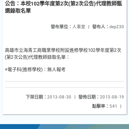
公告：本校102學年度第2次(第2次公告)代理教師甄
選錄取名單
發布單位：
人事室
|
發布人：
dep230
高雄市立海青工商職業學校附設進修學校102學年度第2次
(第2次公告)代理教師錄取名單：
※電子科(進修學校)：無人報考
下架日期：
2013-08-30
|
發佈日期：
2013-08-19
點擊率：
541
|