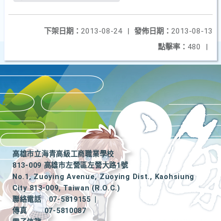
下架日期：
2013-08-24
|
發佈日期：
2013-08-13
點擊率：
480
|
高雄市立海青高級工商職業學校
813-009 高雄市左營區左營大路1號
No.1, Zuoying Avenue, Zuoying Dist., Kaohsiung
City 813-009, Taiwan (R.O.C.)
聯絡電話
07-5819155
|
傳真
07-5810087