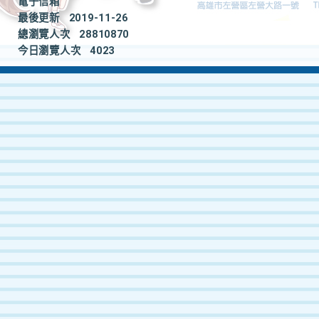
電子信箱
最後更新
2019-11-26
總瀏覽人次
28810870
今日瀏覽人次
4023