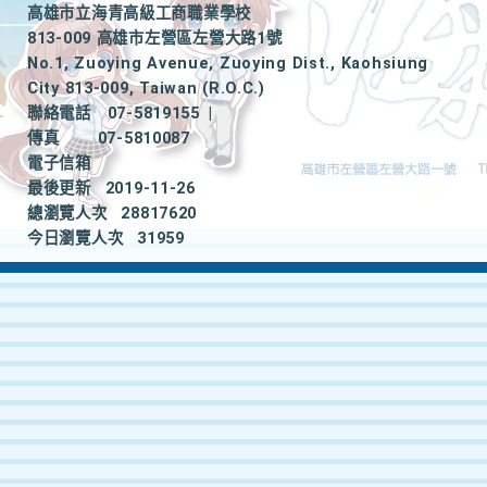
高雄市立海青高級工商職業學校
813-009 高雄市左營區左營大路1號
No.1, Zuoying Avenue, Zuoying Dist., Kaohsiung
City 813-009, Taiwan (R.O.C.)
聯絡電話
07-5819155
|
傳真
07-5810087
電子信箱
最後更新
2019-11-26
總瀏覽人次
28817620
今日瀏覽人次
31959