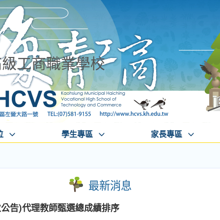
高級工商職業學校
位
學生專區
家長專區
最新消息
2次公告)代理教師甄選總成績排序