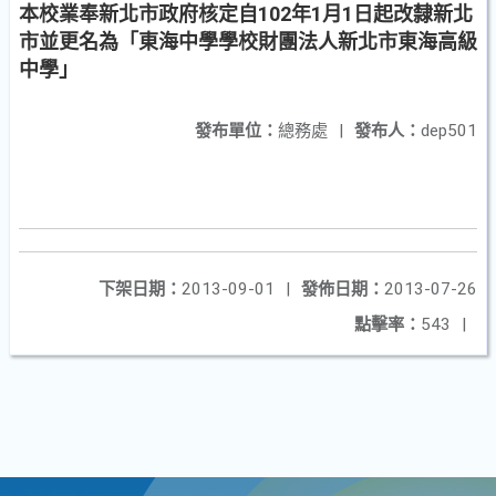
本校業奉新北市政府核定自102年1月1日起改隸新北
市並更名為「東海中學學校財團法人新北市東海高級
中學」
發布單位：
總務處
|
發布人：
dep501
下架日期：
2013-09-01
|
發佈日期：
2013-07-26
點擊率：
543
|