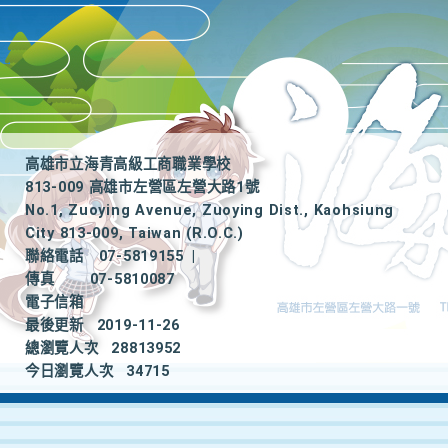
高雄市立海青高級工商職業學校
813-009 高雄市左營區左營大路1號
No.1, Zuoying Avenue, Zuoying Dist., Kaohsiung
City 813-009, Taiwan (R.O.C.)
聯絡電話
07-5819155
|
傳真
07-5810087
電子信箱
最後更新
2019-11-26
總瀏覽人次
28813952
今日瀏覽人次
34715