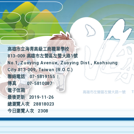
高雄市立海青高級工商職業學校
813-009 高雄市左營區左營大路1號
No.1, Zuoying Avenue, Zuoying Dist., Kaohsiung
City 813-009, Taiwan (R.O.C.)
聯絡電話
07-5819155
|
傳真
07-5810087
電子信箱
最後更新
2019-11-26
總瀏覽人次
28818023
今日瀏覽人次
2308