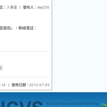
位：
人事室
|
發布人：
dep230
市發展局」，聯絡電話：
f
-16
|
發佈日期：
2013-07-05