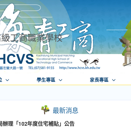
高級工商職業學校
位
學生專區
家長專區
最新消息
辦理「102年度住宅補貼」公告