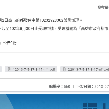
發布單
2日高市府都發住字第10232923302號函辦理。
2日起至102年8月30日止受理申請，受理機關為「高雄市政府都
」公告1份
f
12013-7-5-17-8-17-nf1.pdf
22013-7-5-17-8-17-nf1.pd
點擊率：
560
|
下架日期：
2013-07