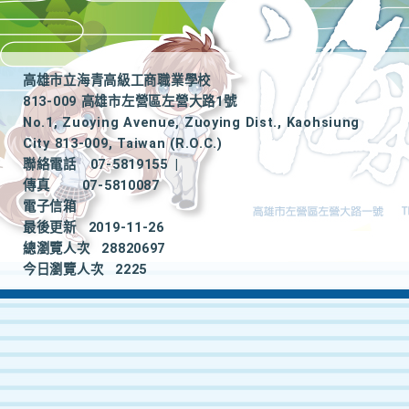
高雄市立海青高級工商職業學校
813-009 高雄市左營區左營大路1號
No.1, Zuoying Avenue, Zuoying Dist., Kaohsiung
City 813-009, Taiwan (R.O.C.)
聯絡電話
07-5819155
|
傳真
07-5810087
電子信箱
最後更新
2019-11-26
總瀏覽人次
28820697
今日瀏覽人次
2225