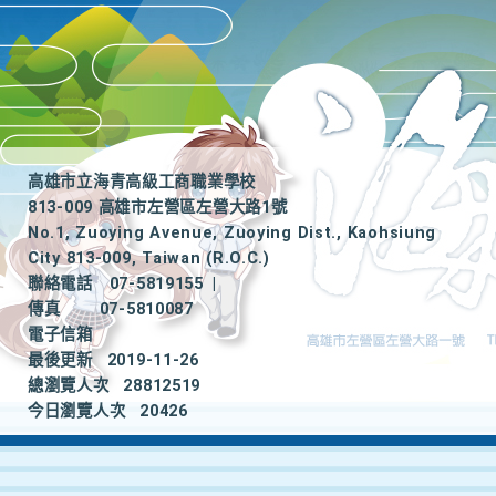
高雄市立海青高級工商職業學校
813-009 高雄市左營區左營大路1號
No.1, Zuoying Avenue, Zuoying Dist., Kaohsiung
City 813-009, Taiwan (R.O.C.)
聯絡電話
07-5819155
|
傳真
07-5810087
電子信箱
最後更新
2019-11-26
總瀏覽人次
28812519
今日瀏覽人次
20426