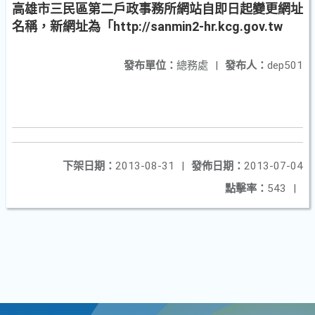
高雄市三民區第二戶政事務所網站自即日起變更網址
名稱，新網址為「http://sanmin2-hr.kcg.gov.tw
發布單位：
總務處
|
發布人：
dep501
下架日期：
2013-08-31
|
發佈日期：
2013-07-04
點擊率：
543
|